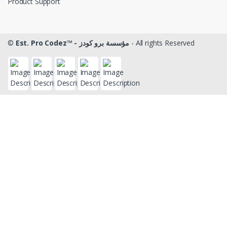
Product Support
©
Est. Pro Codez™ - مؤسسة برو كودز
- All rights Reserved