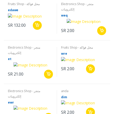
Electronics Shop - متجر
Fruits Shop - محل فواكة
إلكترونيات
edawe
weq
SR 132.00
SR 2.00
Fruits Shop - محل فواكة
Electronics Shop - متجر
إلكترونيات
wre
et
SR 2.00
SR 21.00
Electronics Shop - متجر
anda
إلكترونيات
dim
ewr
SR 2.00