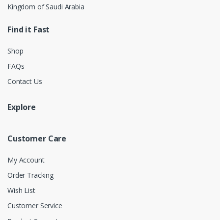
Kingdom of Saudi Arabia
Find it Fast
Shop
FAQs
Contact Us
Explore
Customer Care
My Account
Order Tracking
Wish List
Customer Service