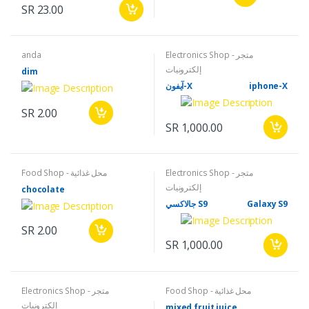
SR 23.00
anda
Electronics Shop - متجر
إلكترونيات
dim
آيفون-X
iphone-X
SR 2.00
SR 1,000.00
Electronics Shop - متجر
Food Shop - محل غذائية
إلكترونيات
chocolate
جالاكسي S9
Galaxy S9
SR 2.00
SR 1,000.00
Food Shop - محل غذائية
Electronics Shop - متجر
إلكترونيات
mixed fruit juice